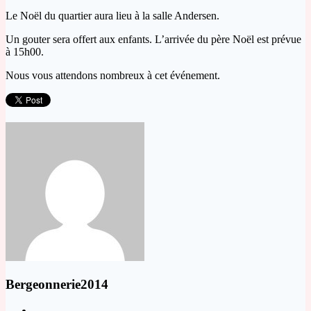
Le Noël du quartier aura lieu à la salle Andersen.
Un gouter sera offert aux enfants. L’arrivée du père Noël est prévue
à 15h00.
Nous vous attendons nombreux à cet événement.
Bergeonnerie2014