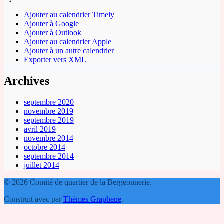
Ajouter au calendrier Timely
Ajouter à Google
Ajouter à Outlook
Ajouter au calendrier Apple
Ajouter à un autre calendrier
Exporter vers XML
Archives
septembre 2020
novembre 2019
septembre 2019
avril 2019
novembre 2014
octobre 2014
septembre 2014
juillet 2014
© 2026 Comité de quartier de la Bergeonnerie.
Construit avec
par
Thèmes Graphene
.