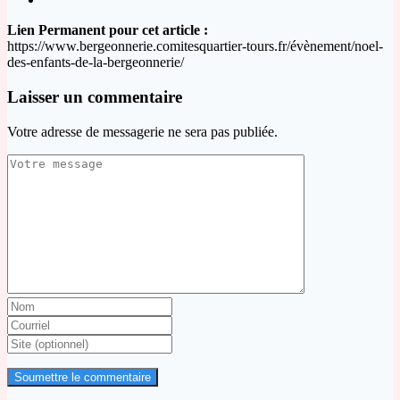
Lien Permanent pour cet article :
https://www.bergeonnerie.comitesquartier-tours.fr/évènement/noel-
des-enfants-de-la-bergeonnerie/
Laisser un commentaire
Votre adresse de messagerie ne sera pas publiée.