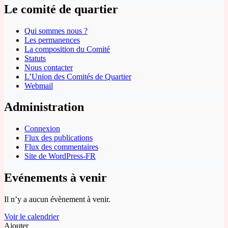
Le comité de quartier
Qui sommes nous ?
Les permanences
La composition du Comité
Statuts
Nous contacter
L’Union des Comités de Quartier
Webmail
Administration
Connexion
Flux des publications
Flux des commentaires
Site de WordPress-FR
Evénements à venir
Il n’y a aucun évènement à venir.
Voir le calendrier
Ajouter