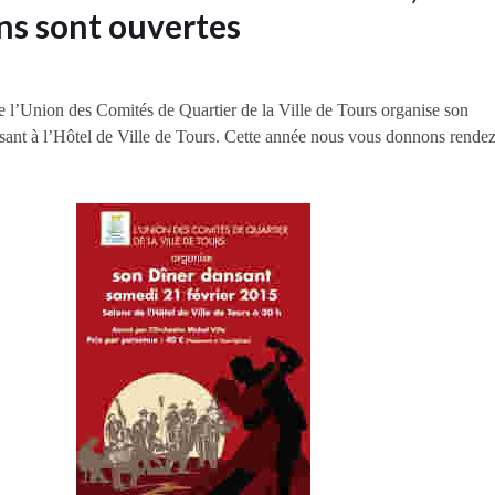
ons sont ouvertes
’Union des Comités de Quartier de la Ville de Tours organise son
nsant à l’Hôtel de Ville de Tours. Cette année nous vous donnons rende