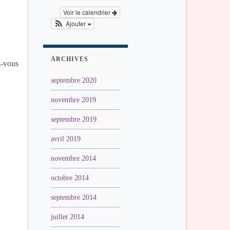
Voir le calendrier
Ajouter
ARCHIVES
z-vous
septembre 2020
novembre 2019
septembre 2019
avril 2019
novembre 2014
octobre 2014
septembre 2014
juillet 2014