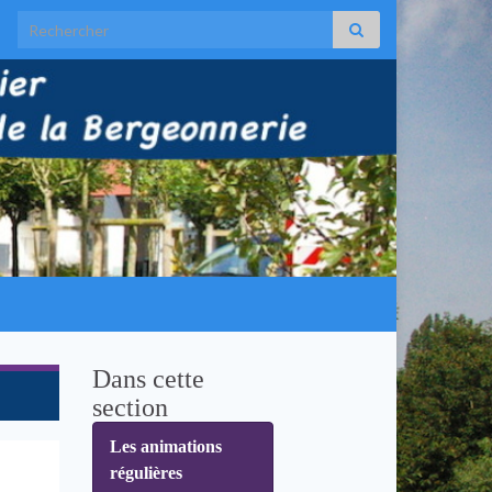
Search for:
Dans cette
section
Les animations
régulières