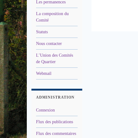
Les permanences
La composition du
Comité
Statuts
Nous contacter
L’Union des Comités
de Quartier
Webmail
ADMINISTRATION
Connexion
Flux des publications
Flux des commentaires