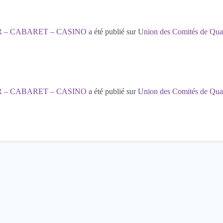
 – CABARET – CASINO
a été publié sur
Union des Comités de Quar
 – CABARET – CASINO
a été publié sur
Union des Comités de Quar