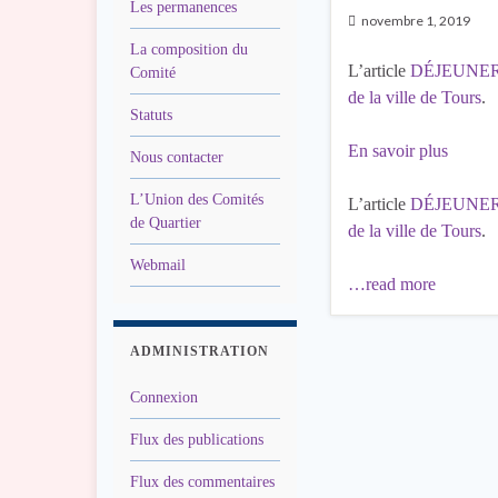
Les permanences
novembre 1, 2019
La composition du
L’article
DÉJEUNER
Comité
de la ville de Tours
.
Statuts
En savoir plus
Nous contacter
L’Union des Comités
L’article
DÉJEUNER
de Quartier
de la ville de Tours
.
Webmail
…read more
ADMINISTRATION
Connexion
Flux des publications
Flux des commentaires