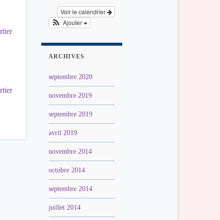
Voir le calendrier
Ajouter
tier
ARCHIVES
septembre 2020
tier
novembre 2019
septembre 2019
avril 2019
novembre 2014
octobre 2014
septembre 2014
juillet 2014