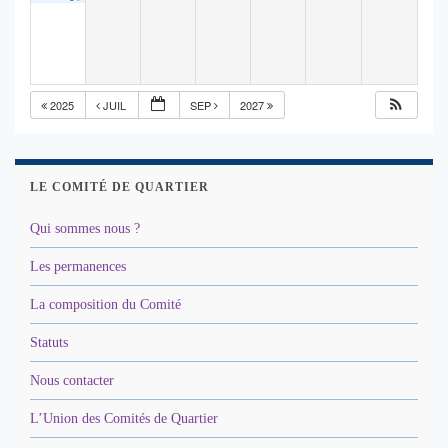
2025
JUIL
SEP
2027
LE COMITÉ DE QUARTIER
Qui sommes nous ?
Les permanences
La composition du Comité
Statuts
Nous contacter
L’Union des Comités de Quartier