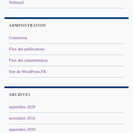
Webmail
ADMINISTRATION
Connexion
Flux des publications
Flux des commentaires
Site de WordPress-FR
ARCHIVES
septembre 2020
novembre 2019
septembre 2019