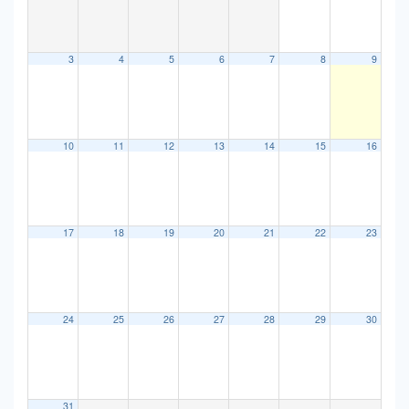
3
4
5
6
7
8
9
10
11
12
13
14
15
16
17
18
19
20
21
22
23
24
25
26
27
28
29
30
31